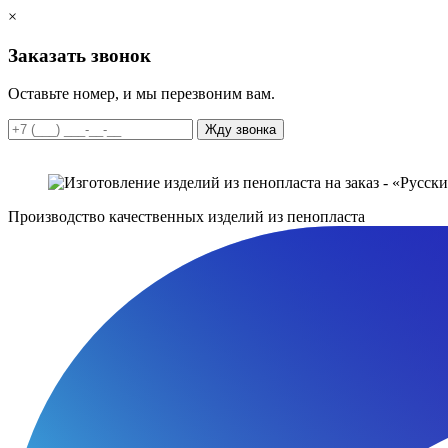
×
Заказать звонок
Оставьте номер, и мы перезвоним вам.
Жду звонка
Производство качественных изделий из пенопласта