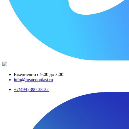
Ежедневно с 9:00 до 3:00
info@ruspenoplast.ru
+7(499) 390-38-32