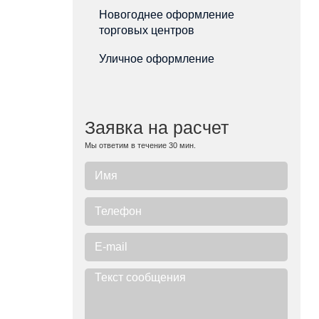
Новогоднее оформление
торговых центров
Уличное оформление
Заявка на расчет
Мы ответим в течение 30 мин.