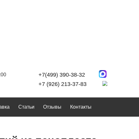
+7(499) 390-38-32
:00
+7 (926) 213-37-83
авка
Статьи
Отзывы
Контакты