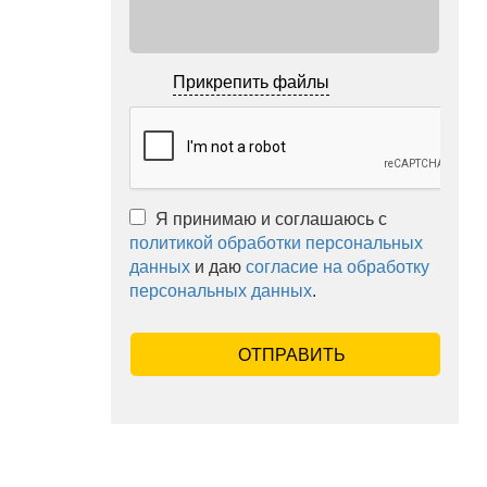
Прикрепить файлы
Я принимаю и соглашаюсь с
политикой обработки персональных
данных
и даю
согласие на обработку
персональных данных
.