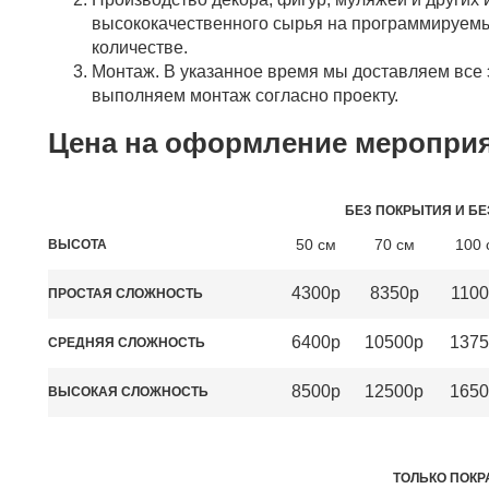
высококачественного сырья на программируемы
количестве.
Монтаж. В указанное время мы доставляем все
выполняем монтаж согласно проекту.
Цена на оформление мероприя
БЕЗ ПОКРЫТИЯ И БЕ
50 см
70 см
100 
ВЫСОТА
4300р
8350р
1100
ПРОСТАЯ СЛОЖНОСТЬ
6400р
10500р
1375
СРЕДНЯЯ СЛОЖНОСТЬ
8500р
12500р
1650
ВЫСОКАЯ СЛОЖНОСТЬ
ТОЛЬКО ПОКР