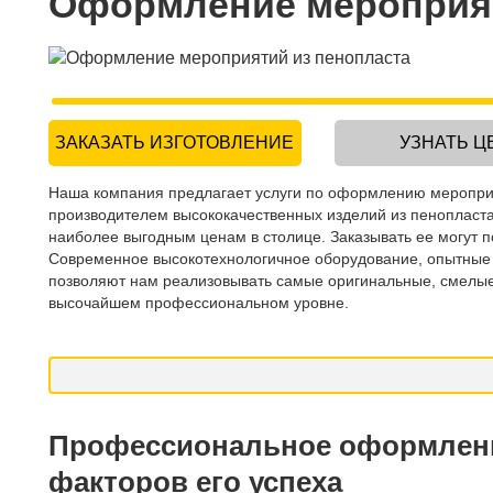
Оформление мероприят
ЗАКАЗАТЬ ИЗГОТОВЛЕНИЕ
УЗНАТЬ Ц
Наша компания предлагает услуги по оформлению мероприя
производителем высококачественных изделий из пенопласта
наиболее выгодным ценам в столице. Заказывать ее могут п
Современное высокотехнологичное оборудование, опытные
позволяют нам реализовывать самые оригинальные, смелы
высочайшем профессиональном уровне.
Профессиональное оформлени
факторов его успеха