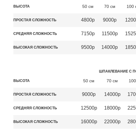
50 см
70 см
100 
ВЫСОТА
4800р
9000р
1200
ПРОСТАЯ СЛОЖНОСТЬ
7150р
11500р
1525
СРЕДНЯЯ СЛОЖНОСТЬ
9500р
14000р
1850
ВЫСОКАЯ СЛОЖНОСТЬ
ШПАКЛЕВАНИЕ С П
50 см
70 см
100
ВЫСОТА
9000р
14000р
170
ПРОСТАЯ СЛОЖНОСТЬ
12500р
18000р
225
СРЕДНЯЯ СЛОЖНОСТЬ
16000р
22000р
280
ВЫСОКАЯ СЛОЖНОСТЬ