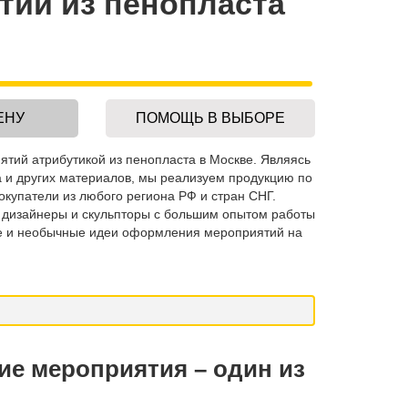
ий из пенопласта
ЕНУ
ПОМОЩЬ В ВЫБОРЕ
тий атрибутикой из пенопласта в Москве. Являясь
 и других материалов, мы реализуем продукцию по
окупатели из любого региона РФ и стран СНГ.
 дизайнеры и скульпторы с большим опытом работы
е и необычные идеи оформления мероприятий на
е мероприятия – один из