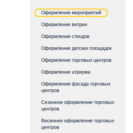
Оформление мероприятий
Оформление витрин
Оформление стендов
Оформление детских площадок
Оформление торговых центров
Оформление атриума
Оформление фасада торговых
центров
Сезонное оформление торговых
центров
Весеннее оформление торговых
центров